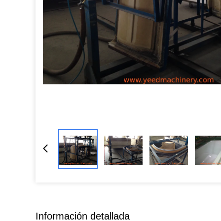
Información detallada