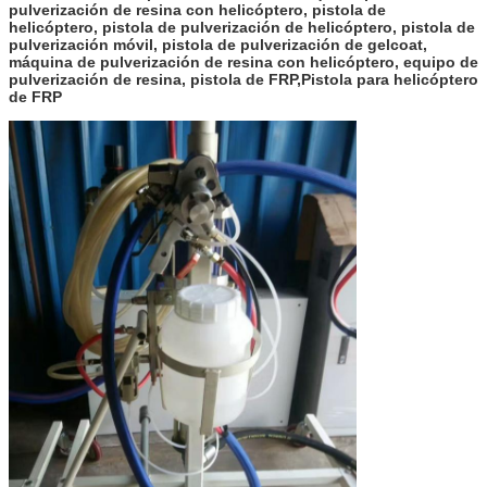
pulverización de resina con helicóptero, pistola de
helicóptero, pistola de pulverización de helicóptero, pistola de
pulverización móvil, pistola de pulverización de gelcoat,
máquina de pulverización de resina con helicóptero, equipo de
pulverización de resina, pistola de FRP,Pistola para helicóptero
de FRP