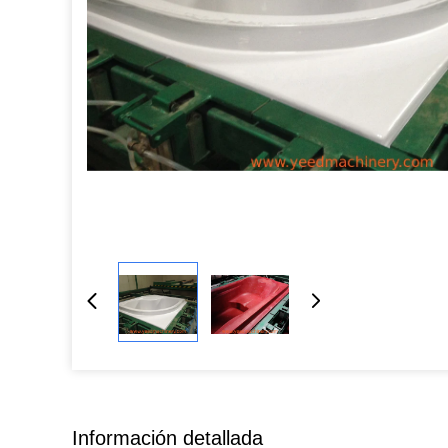
Información detallada