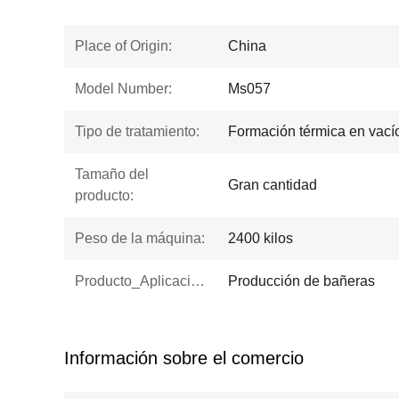
Place of Origin:
China
Model Number:
Ms057
Tipo de tratamiento:
Formación térmica en vací
Tamaño del
Gran cantidad
producto:
Peso de la máquina:
2400 kilos
Producto_Aplicación:
Producción de bañeras
Información sobre el comercio