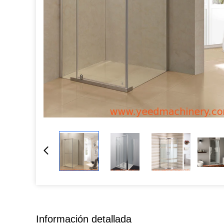
Información detallada