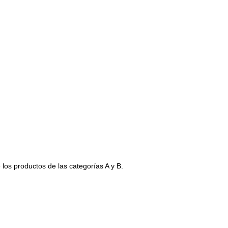
 los productos de las categorías A y B.