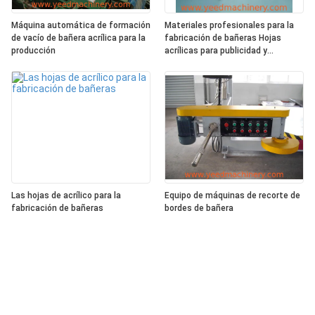
Máquina automática de formación
Materiales profesionales para la
de vacío de bañera acrílica para la
fabricación de bañeras Hojas
producción
acrílicas para publicidad y
artesanías acrílicas
Las hojas de acrílico para la
Equipo de máquinas de recorte de
fabricación de bañeras
bordes de bañera