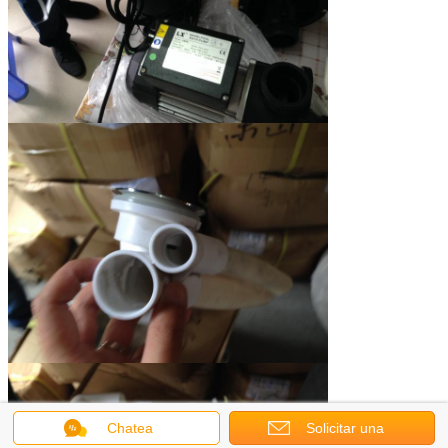
Chatea
Solicitar una