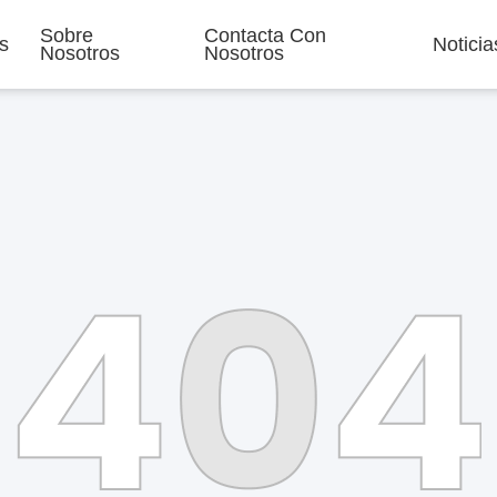
Sobre
Contacta Con
s
Noticia
Nosotros
Nosotros