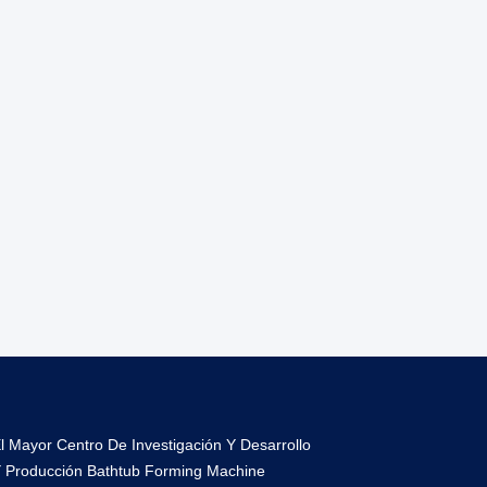
l Mayor Centro De Investigación Y Desarrollo
 Producción Bathtub Forming Machine